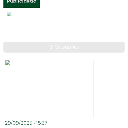
Publicidade
Postagens
Categorias
29/09/2025 • 18:37