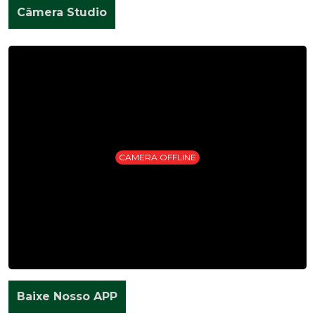
Câmera Studio
CAMERA OFFLINE
Baixe Nosso APP