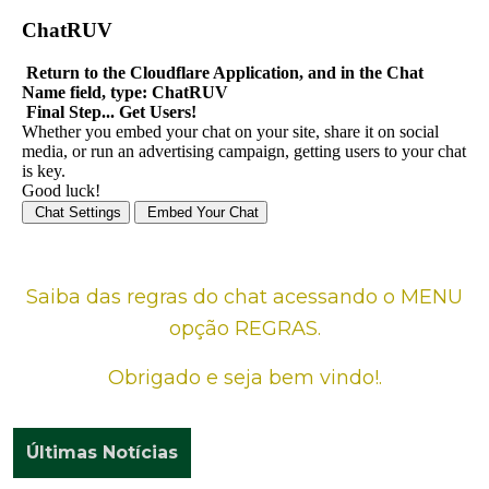
Saiba das regras do chat acessando o MENU
opção REGRAS.
Obrigado e seja bem vindo!.
Últimas Notícias